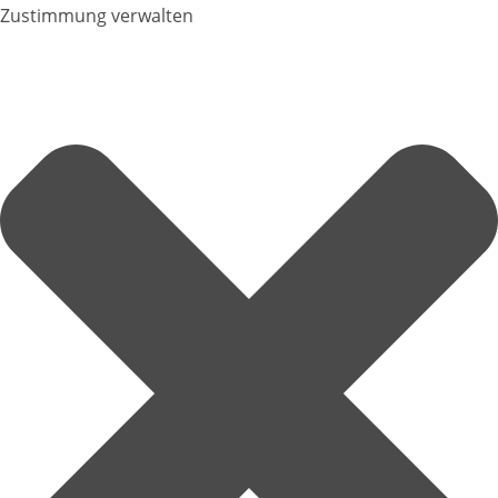
Zustimmung verwalten