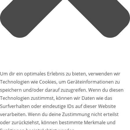
Um dir ein optimales Erlebnis zu bieten, verwenden wir
Technologien wie Cookies, um Geräteinformationen zu
speichern und/oder darauf zuzugreifen. Wenn du diesen
Technologien zustimmst, können wir Daten wie das
Surfverhalten oder eindeutige IDs auf dieser Website
verarbeiten. Wenn du deine Zustimmung nicht erteilst
oder zurückziehst, können bestimmte Merkmale und