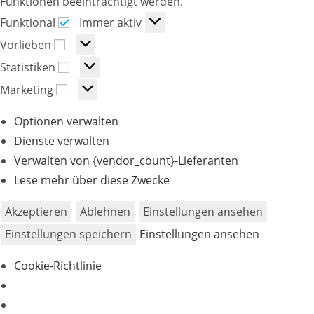
Funktionen beeinträchtigt werden.
Funktional
Immer aktiv
Vorlieben
Statistiken
Marketing
Optionen verwalten
Dienste verwalten
Verwalten von {vendor_count}-Lieferanten
Lese mehr über diese Zwecke
Akzeptieren
Ablehnen
Einstellungen ansehen
Einstellungen speichern
Einstellungen ansehen
Cookie-Richtlinie