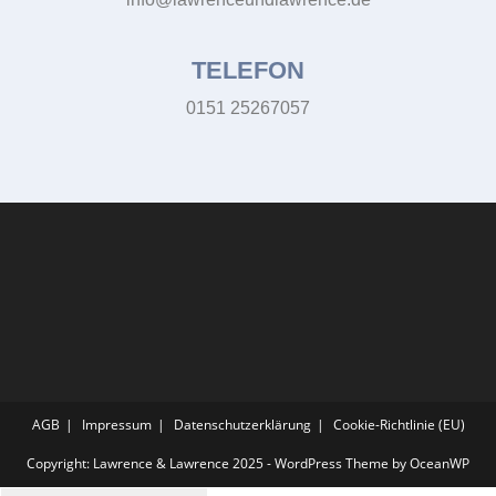
TELEFON
0151 25267057
AGB
Impressum
Datenschutzerklärung
Cookie-Richtlinie (EU)
Copyright: Lawrence & Lawrence 2025 - WordPress Theme by OceanWP